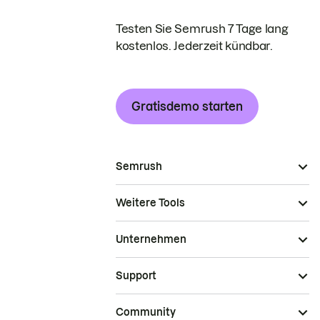
Testen Sie Semrush 7 Tage lang
kostenlos. Jederzeit kündbar.
Gratisdemo starten
Semrush
Weitere Tools
Unternehmen
Support
Community