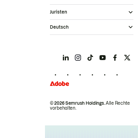
Juristen
Deutsch
© 2026 Semrush Holdings.
Alle Rechte
vorbehalten.