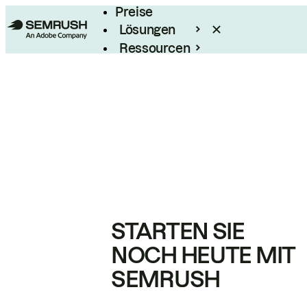
Preise
Lösungen
Ressourcen
Enterprise
STARTEN SIE
NOCH HEUTE MIT
SEMRUSH