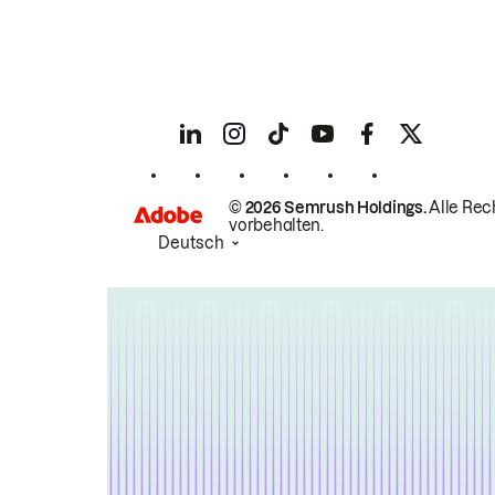
© 2026 Semrush Holdings.
Alle Rec
vorbehalten.
Deutsch