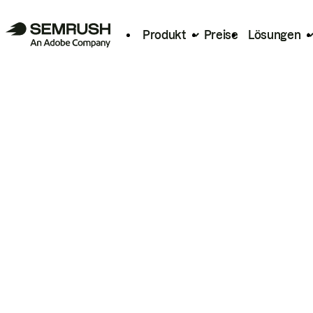
Produkt
Preise
Lösungen