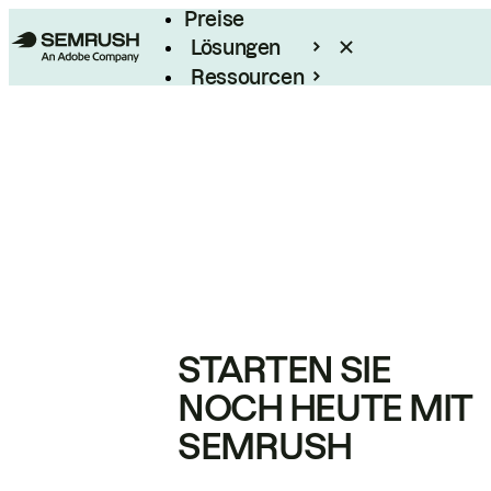
Preise
Lösungen
Ressourcen
Enterprise
STARTEN SIE
NOCH HEUTE MIT
SEMRUSH