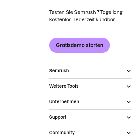
Testen Sie Semrush 7 Tage lang
kostenlos. Jederzeit kündbar.
Gratisdemo starten
Semrush
Weitere Tools
Unternehmen
Support
Community