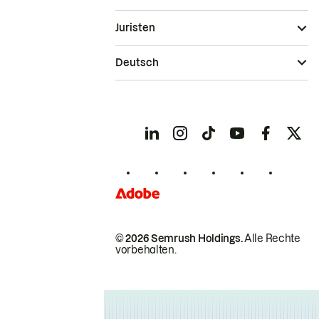
Juristen
Deutsch
© 2026 Semrush Holdings.
Alle Rechte
vorbehalten.