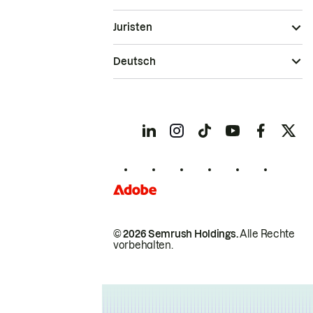
Juristen
Deutsch
© 2026 Semrush Holdings.
Alle Rechte
vorbehalten.