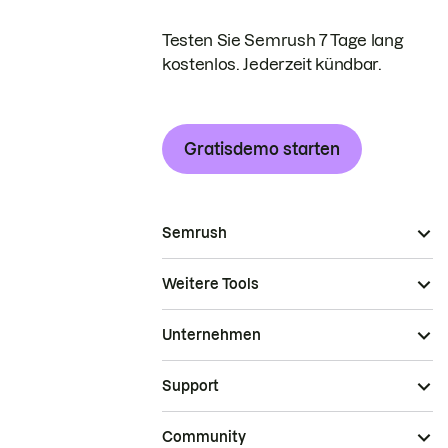
Testen Sie Semrush 7 Tage lang
kostenlos. Jederzeit kündbar.
Gratisdemo starten
Semrush
Weitere Tools
Unternehmen
Support
Community