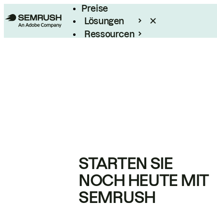
Preise
Lösungen
Ressourcen
Enterprise
STARTEN SIE
NOCH HEUTE MIT
SEMRUSH