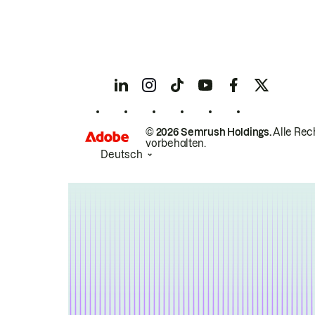
© 2026 Semrush Holdings.
Alle Rec
vorbehalten.
Deutsch