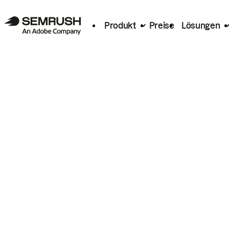
Produkt
Preise
Lösungen