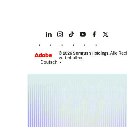
© 2026 Semrush Holdings.
Alle Rec
vorbehalten.
Deutsch