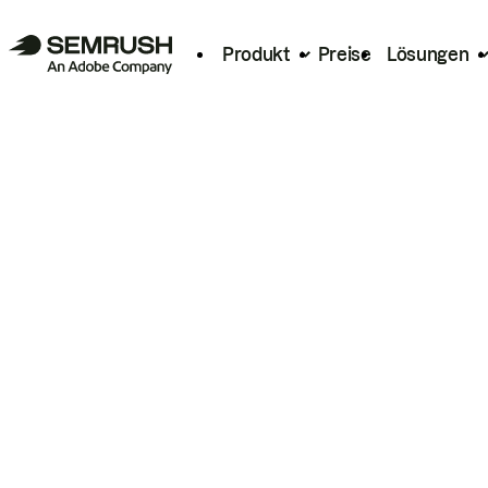
Produkt
Preise
Lösungen