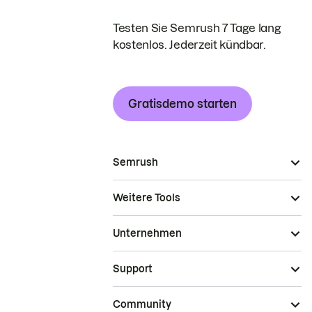
Testen Sie Semrush 7 Tage lang
kostenlos. Jederzeit kündbar.
Gratisdemo starten
Semrush
Weitere Tools
Unternehmen
Support
Community