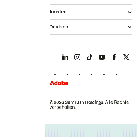
Juristen
Deutsch
© 2026 Semrush Holdings.
Alle Rechte
vorbehalten.