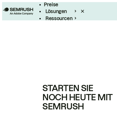
Preise
Lösungen
Ressourcen
Enterprise
STARTEN SIE
NOCH HEUTE MIT
SEMRUSH