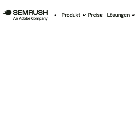
Produkt
Preise
Lösungen