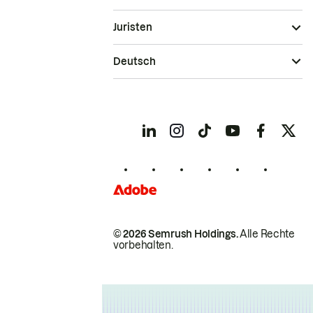
Juristen
Deutsch
© 2026 Semrush Holdings.
Alle Rechte
vorbehalten.