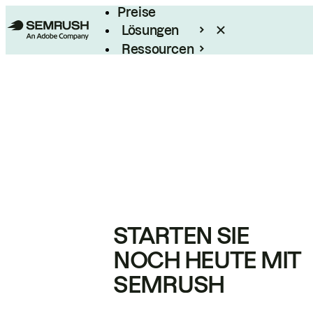
Preise
Lösungen
Ressourcen
Enterprise
STARTEN SIE
NOCH HEUTE MIT
SEMRUSH