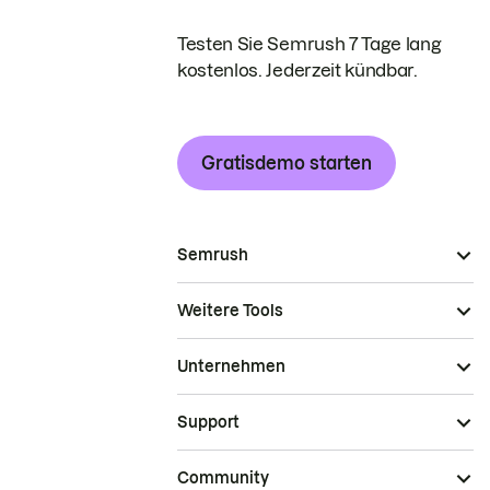
Testen Sie Semrush 7 Tage lang
kostenlos. Jederzeit kündbar.
Gratisdemo starten
Semrush
Weitere Tools
Unternehmen
Support
Community