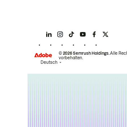
© 2026 Semrush Holdings.
Alle Rec
vorbehalten.
Deutsch