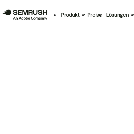
Produkt
Preise
Lösungen