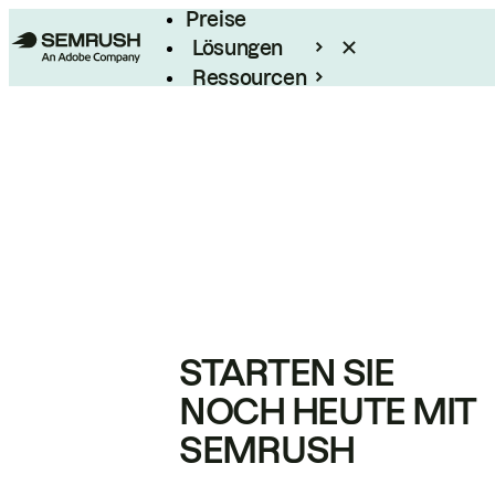
Preise
Lösungen
Ressourcen
Enterprise
STARTEN SIE
NOCH HEUTE MIT
SEMRUSH