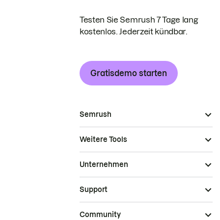
Testen Sie Semrush 7 Tage lang
kostenlos. Jederzeit kündbar.
Gratisdemo starten
Semrush
Weitere Tools
Unternehmen
Support
Community