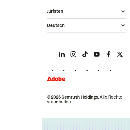
Juristen
Deutsch
© 2026 Semrush Holdings.
Alle Rechte
vorbehalten.