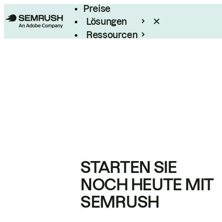
Preise
Lösungen
Ressourcen
Enterprise
STARTEN SIE
NOCH HEUTE MIT
SEMRUSH