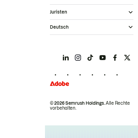
Juristen
Deutsch
© 2026 Semrush Holdings.
Alle Rechte
vorbehalten.