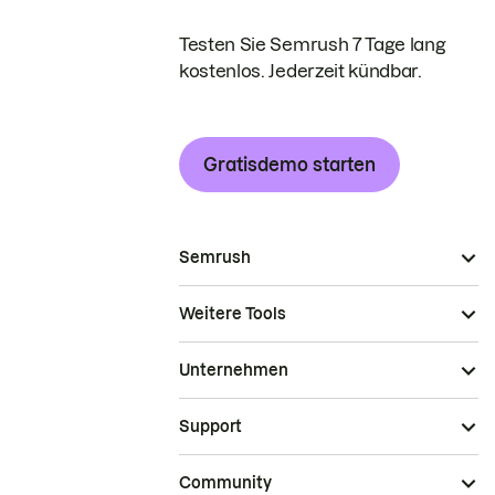
Testen Sie Semrush 7 Tage lang
kostenlos. Jederzeit kündbar.
Gratisdemo starten
Semrush
Weitere Tools
Unternehmen
Support
Community