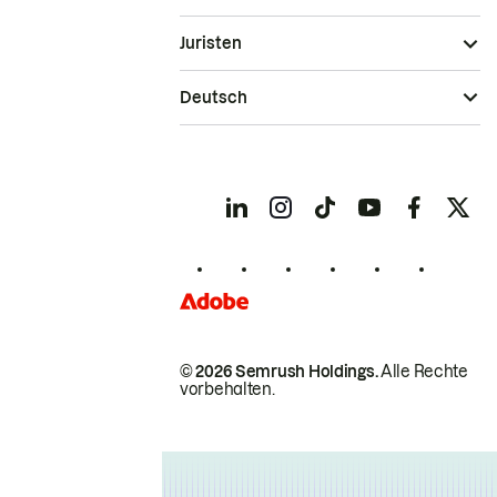
Juristen
Deutsch
© 2026 Semrush Holdings.
Alle Rechte
vorbehalten.