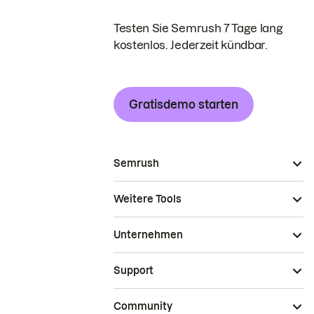
Testen Sie Semrush 7 Tage lang
kostenlos. Jederzeit kündbar.
Gratisdemo starten
Semrush
Weitere Tools
Unternehmen
Support
Community