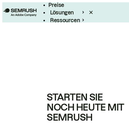
Preise
Lösungen
Ressourcen
Enterprise
STARTEN SIE
NOCH HEUTE MIT
SEMRUSH