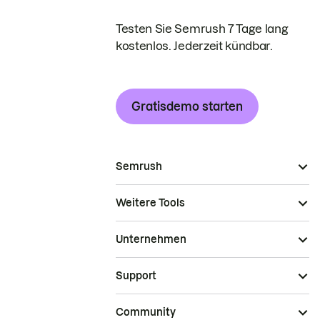
Testen Sie Semrush 7 Tage lang
kostenlos. Jederzeit kündbar.
Gratisdemo starten
Semrush
Weitere Tools
Unternehmen
Support
Community