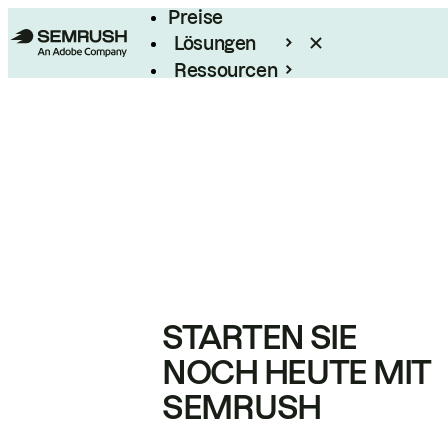
Preise
Lösungen
Ressourcen
Enterprise
STARTEN SIE
NOCH HEUTE MIT
SEMRUSH