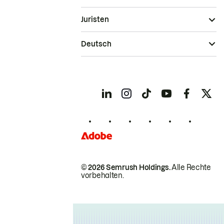
Juristen
Deutsch
© 2026 Semrush Holdings.
Alle Rechte
vorbehalten.