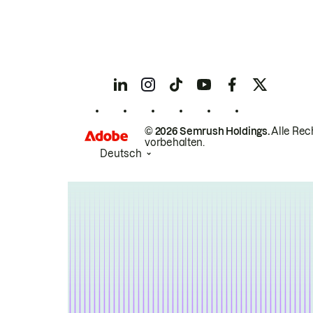
© 2026 Semrush Holdings.
Alle Rec
vorbehalten.
Deutsch