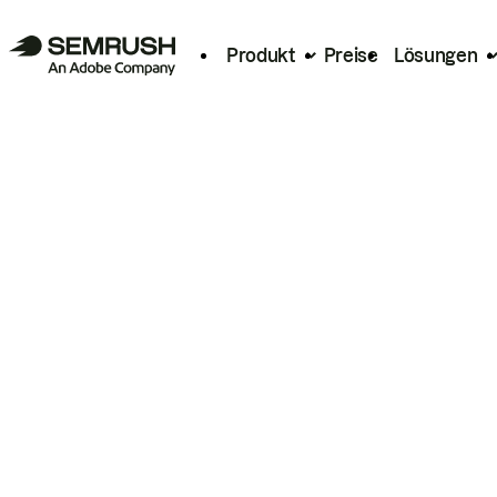
Produkt
Preise
Lösungen