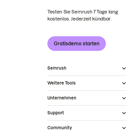
Testen Sie Semrush 7 Tage lang
kostenlos. Jederzeit kündbar.
Gratisdemo starten
Semrush
Weitere Tools
Unternehmen
Support
Community