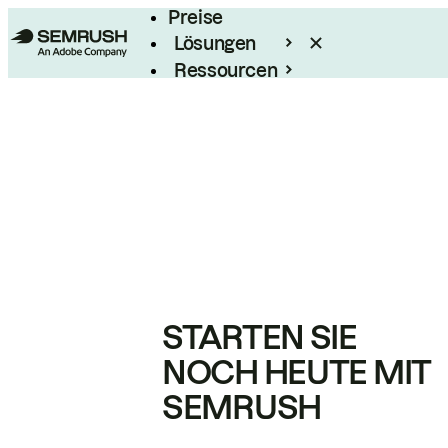
Preise
Lösungen
Ressourcen
Enterprise
STARTEN SIE
NOCH HEUTE MIT
SEMRUSH