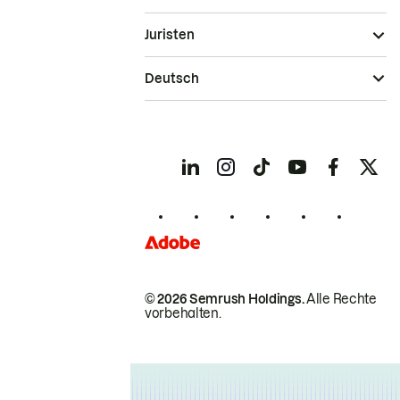
Juristen
Deutsch
© 2026 Semrush Holdings.
Alle Rechte
vorbehalten.