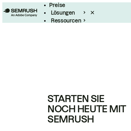
Preise
Lösungen
Ressourcen
Enterprise
STARTEN SIE
NOCH HEUTE MIT
SEMRUSH