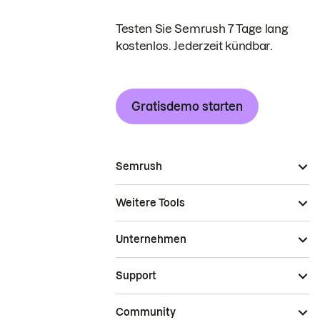
Testen Sie Semrush 7 Tage lang
kostenlos. Jederzeit kündbar.
Gratisdemo starten
Semrush
Weitere Tools
Unternehmen
Support
Community