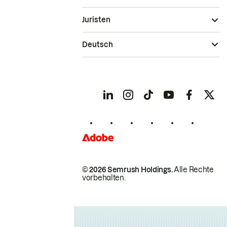
Juristen
Deutsch
© 2026 Semrush Holdings.
Alle Rechte
vorbehalten.