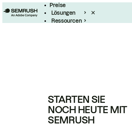
Preise
Lösungen
Ressourcen
Enterprise
STARTEN SIE
NOCH HEUTE MIT
SEMRUSH