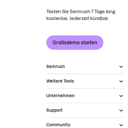
Testen Sie Semrush 7 Tage lang
kostenlos. Jederzeit kündbar.
Gratisdemo starten
Semrush
Weitere Tools
Unternehmen
Support
Community