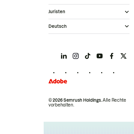
Juristen
Deutsch
© 2026 Semrush Holdings.
Alle Rechte
vorbehalten.