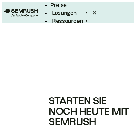
Preise
Lösungen
Ressourcen
Enterprise
STARTEN SIE
NOCH HEUTE MIT
SEMRUSH