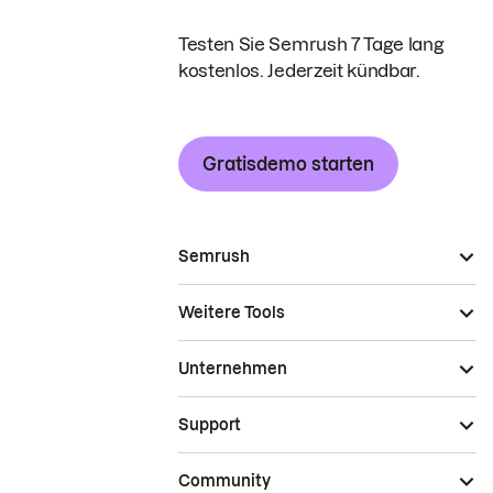
Testen Sie Semrush 7 Tage lang
kostenlos. Jederzeit kündbar.
Gratisdemo starten
Semrush
Weitere Tools
Unternehmen
Support
Community