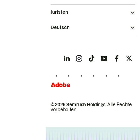
Juristen
Deutsch
© 2026 Semrush Holdings.
Alle Rechte
vorbehalten.