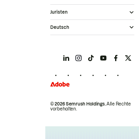
Juristen
Deutsch
© 2026 Semrush Holdings.
Alle Rechte
vorbehalten.