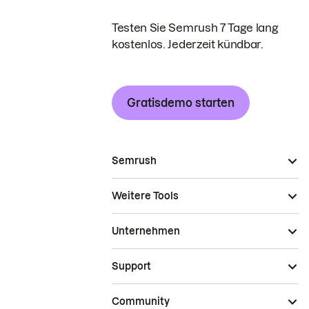
Testen Sie Semrush 7 Tage lang
kostenlos. Jederzeit kündbar.
Gratisdemo starten
Semrush
Weitere Tools
Unternehmen
Support
Community