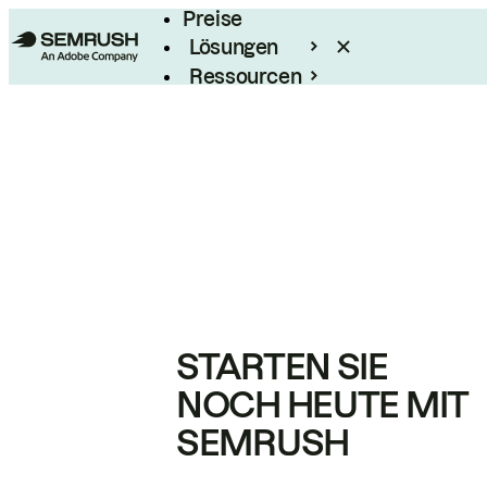
Preise
Lösungen
Ressourcen
Enterprise
STARTEN SIE
NOCH HEUTE MIT
SEMRUSH