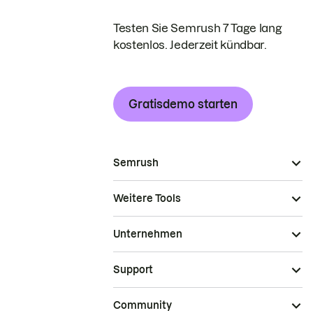
Testen Sie Semrush 7 Tage lang
kostenlos. Jederzeit kündbar.
Gratisdemo starten
Semrush
Weitere Tools
Unternehmen
Support
Community