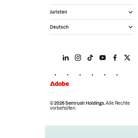
Juristen
Deutsch
© 2026 Semrush Holdings.
Alle Rechte
vorbehalten.