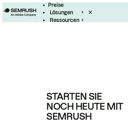
Preise
Lösungen
Ressourcen
Enterprise
STARTEN SIE
NOCH HEUTE MIT
SEMRUSH