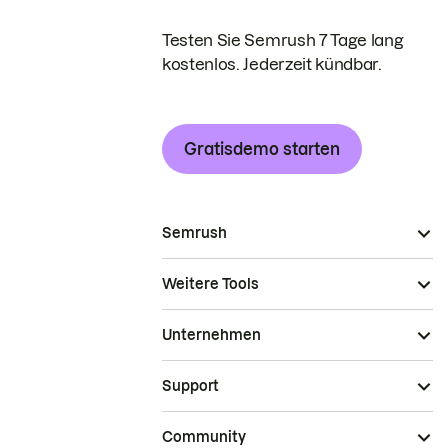
Testen Sie Semrush 7 Tage lang
kostenlos. Jederzeit kündbar.
Gratisdemo starten
Semrush
Weitere Tools
Unternehmen
Support
Community