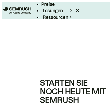
Preise
Lösungen
Ressourcen
Enterprise
STARTEN SIE
NOCH HEUTE MIT
SEMRUSH