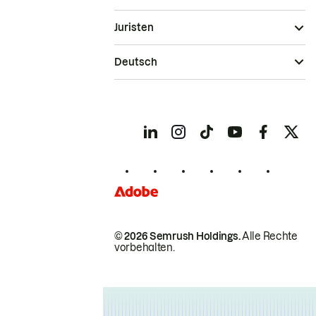
Juristen
Deutsch
© 2026 Semrush Holdings.
Alle Rechte
vorbehalten.