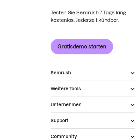
Testen Sie Semrush 7 Tage lang
kostenlos. Jederzeit kündbar.
Gratisdemo starten
Semrush
Weitere Tools
Unternehmen
Support
Community