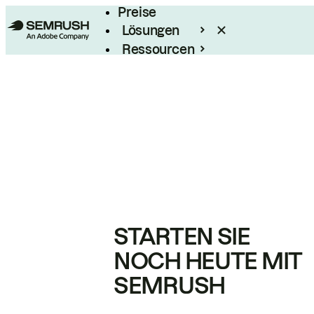
Preise
Lösungen
Ressourcen
Enterprise
STARTEN SIE
NOCH HEUTE MIT
SEMRUSH