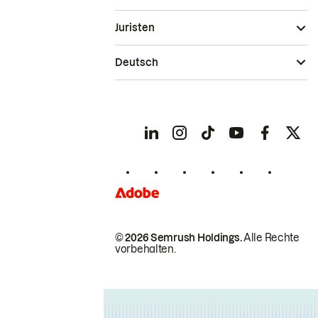
Juristen
Deutsch
© 2026 Semrush Holdings.
Alle Rechte
vorbehalten.