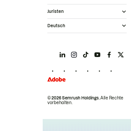
Juristen
Deutsch
© 2026 Semrush Holdings.
Alle Rechte
vorbehalten.