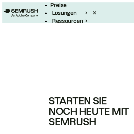
Preise
Lösungen
Ressourcen
Enterprise
STARTEN SIE
NOCH HEUTE MIT
SEMRUSH