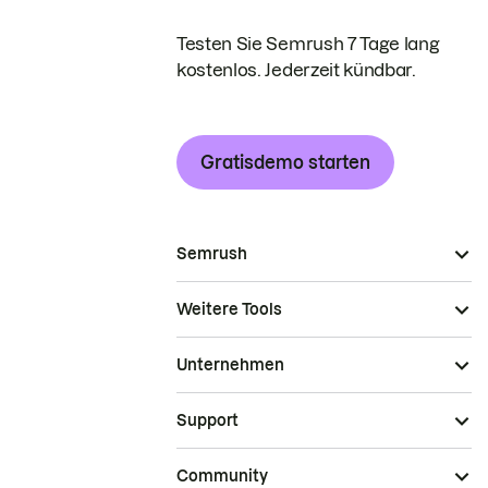
Testen Sie Semrush 7 Tage lang
kostenlos. Jederzeit kündbar.
Gratisdemo starten
Semrush
Weitere Tools
Unternehmen
Support
Community