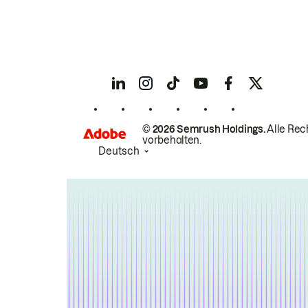
© 2026 Semrush Holdings.
Alle Rec
vorbehalten.
Deutsch