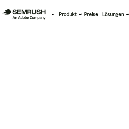
Produkt
Preise
Lösungen