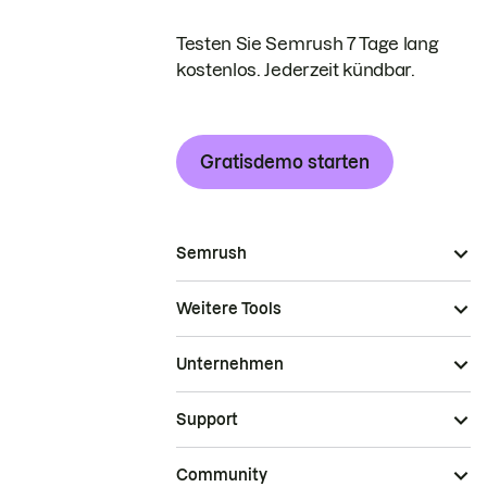
Testen Sie Semrush 7 Tage lang
kostenlos. Jederzeit kündbar.
Gratisdemo starten
Semrush
Weitere Tools
Unternehmen
Support
Community