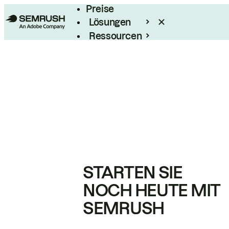
Preise
Lösungen
Ressourcen
Enterprise
STARTEN SIE
NOCH HEUTE MIT
SEMRUSH