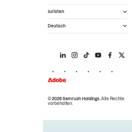
Juristen
Deutsch
© 2026 Semrush Holdings.
Alle Rechte
vorbehalten.