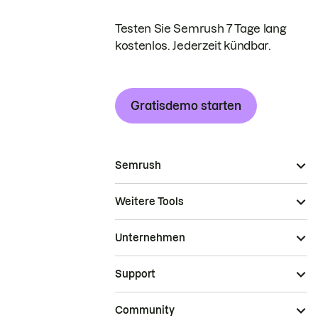
Testen Sie Semrush 7 Tage lang
kostenlos. Jederzeit kündbar.
Gratisdemo starten
Semrush
Weitere Tools
Unternehmen
Support
Community