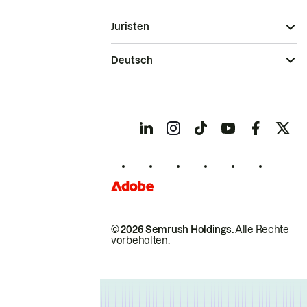
Juristen
Deutsch
© 2026 Semrush Holdings.
Alle Rechte
vorbehalten.