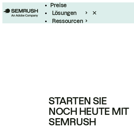
Preise
Lösungen
Ressourcen
Enterprise
STARTEN SIE
NOCH HEUTE MIT
SEMRUSH