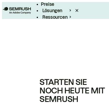
Preise
Lösungen
Ressourcen
Enterprise
STARTEN SIE
NOCH HEUTE MIT
SEMRUSH