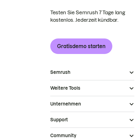
Testen Sie Semrush 7 Tage lang
kostenlos. Jederzeit kündbar.
Gratisdemo starten
Semrush
Weitere Tools
Unternehmen
Support
Community