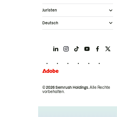
Juristen
Deutsch
© 2026 Semrush Holdings.
Alle Rechte
vorbehalten.