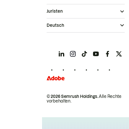
Juristen
Deutsch
© 2026 Semrush Holdings.
Alle Rechte
vorbehalten.