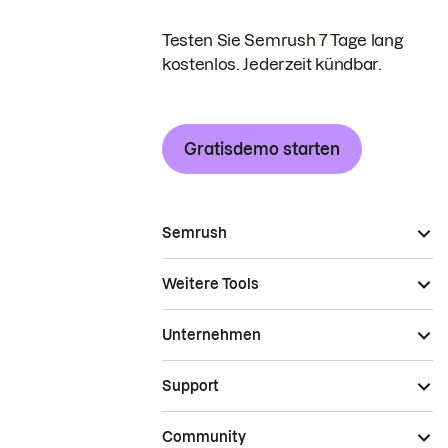
Testen Sie Semrush 7 Tage lang
kostenlos. Jederzeit kündbar.
Gratisdemo starten
Semrush
Weitere Tools
Unternehmen
Support
Community