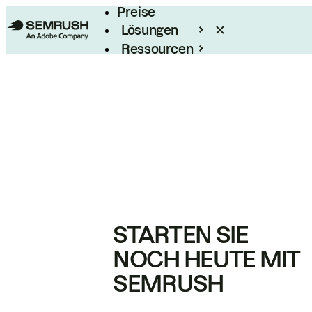
Preise
Lösungen
Ressourcen
Enterprise
STARTEN SIE
NOCH HEUTE MIT
SEMRUSH