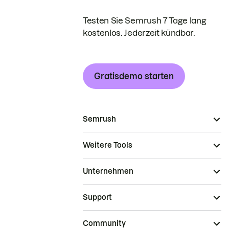
Testen Sie Semrush 7 Tage lang
kostenlos. Jederzeit kündbar.
Gratisdemo starten
Semrush
Weitere Tools
Unternehmen
Support
Community