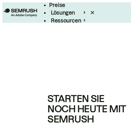
Preise
Lösungen
Ressourcen
Enterprise
STARTEN SIE
NOCH HEUTE MIT
SEMRUSH