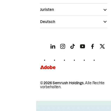
Juristen
Deutsch
© 2026 Semrush Holdings.
Alle Rechte
vorbehalten.