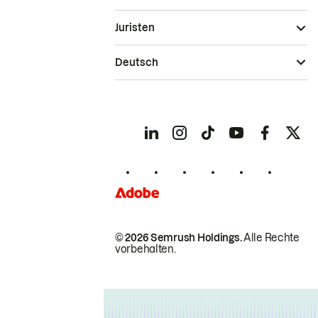
Juristen
Deutsch
© 2026 Semrush Holdings.
Alle Rechte
vorbehalten.