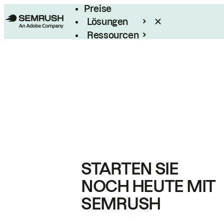
Preise
Lösungen
Ressourcen
Enterprise
STARTEN SIE
NOCH HEUTE MIT
SEMRUSH