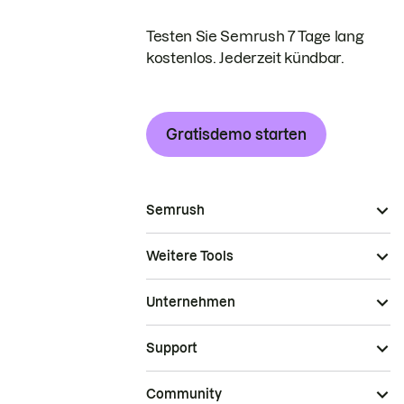
Testen Sie Semrush 7 Tage lang
kostenlos. Jederzeit kündbar.
Gratisdemo starten
Semrush
Weitere Tools
Unternehmen
Support
Community