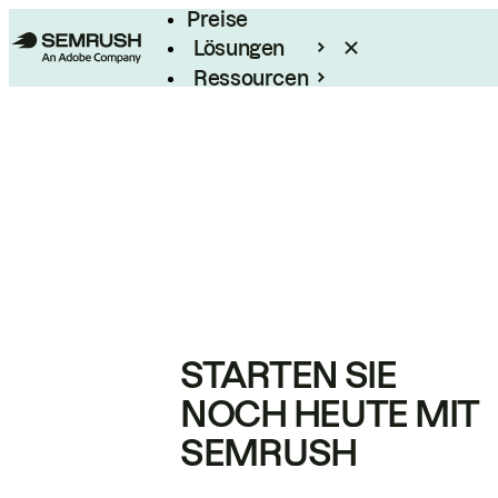
Preise
Lösungen
Ressourcen
Enterprise
STARTEN SIE
NOCH HEUTE MIT
SEMRUSH