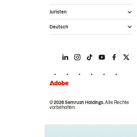
Juristen
Deutsch
© 2026 Semrush Holdings.
Alle Rechte
vorbehalten.