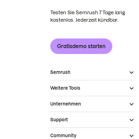
Testen Sie Semrush 7 Tage lang
kostenlos. Jederzeit kündbar.
Gratisdemo starten
Semrush
Weitere Tools
Unternehmen
Support
Community