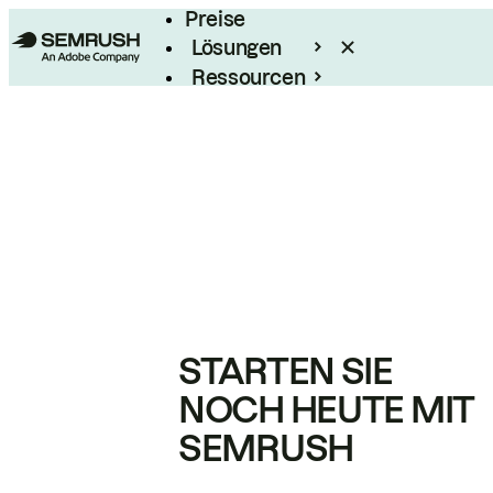
Preise
Lösungen
Ressourcen
Enterprise
STARTEN SIE
NOCH HEUTE MIT
SEMRUSH