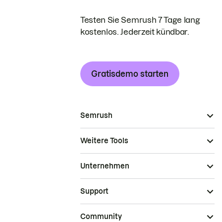
Testen Sie Semrush 7 Tage lang
kostenlos. Jederzeit kündbar.
Gratisdemo starten
Semrush
Weitere Tools
Unternehmen
Support
Community