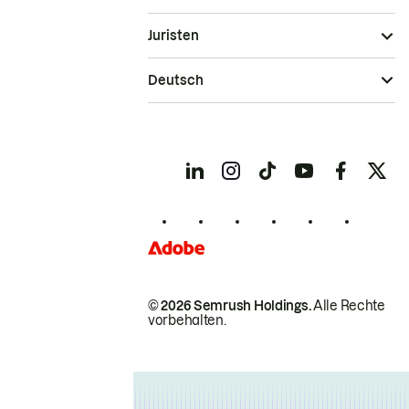
Juristen
Deutsch
© 2026 Semrush Holdings.
Alle Rechte
vorbehalten.