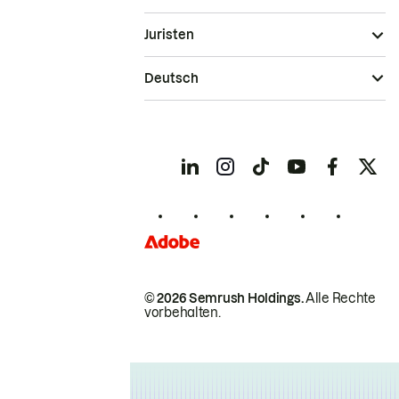
Juristen
Deutsch
© 2026 Semrush Holdings.
Alle Rechte
vorbehalten.