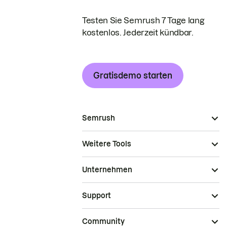
Testen Sie Semrush 7 Tage lang
kostenlos. Jederzeit kündbar.
Gratisdemo starten
Semrush
Weitere Tools
Unternehmen
Support
Community