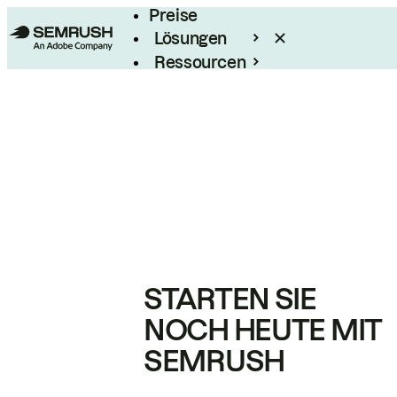
Preise
Lösungen
Ressourcen
Enterprise
STARTEN SIE
NOCH HEUTE MIT
SEMRUSH