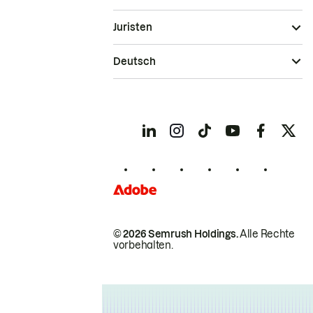
Juristen
Deutsch
© 2026 Semrush Holdings.
Alle Rechte
vorbehalten.