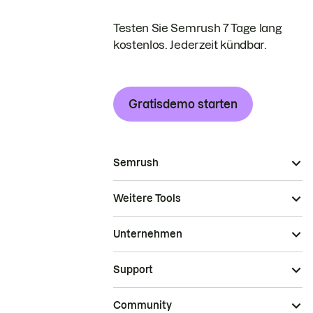
Testen Sie Semrush 7 Tage lang
kostenlos. Jederzeit kündbar.
Gratisdemo starten
Semrush
Weitere Tools
Unternehmen
Support
Community