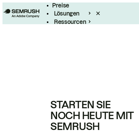
Preise
Lösungen
Ressourcen
Enterprise
STARTEN SIE
NOCH HEUTE MIT
SEMRUSH