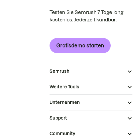
Testen Sie Semrush 7 Tage lang
kostenlos. Jederzeit kündbar.
Gratisdemo starten
Semrush
Weitere Tools
Unternehmen
Support
Community