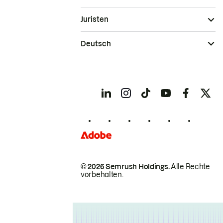
Juristen
Deutsch
© 2026 Semrush Holdings.
Alle Rechte
vorbehalten.