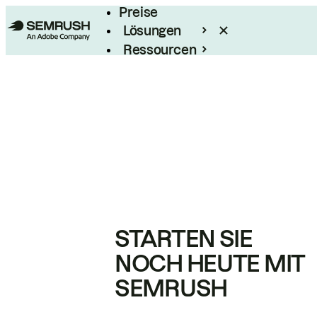
Preise
Lösungen
Ressourcen
Enterprise
STARTEN SIE
NOCH HEUTE MIT
SEMRUSH