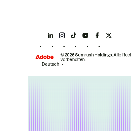
© 2026 Semrush Holdings.
Alle Rec
vorbehalten.
Deutsch