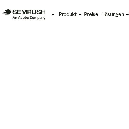
Produkt
Preise
Lösungen