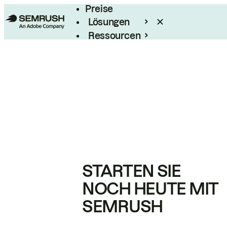
Preise
Lösungen
Ressourcen
Enterprise
STARTEN SIE
NOCH HEUTE MIT
SEMRUSH