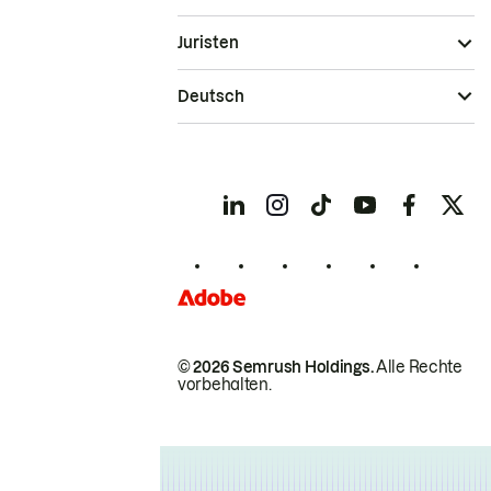
Juristen
Deutsch
© 2026 Semrush Holdings.
Alle Rechte
vorbehalten.