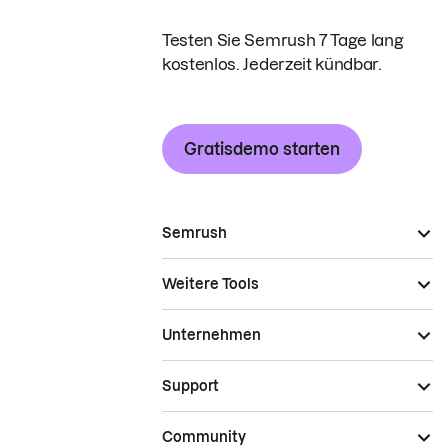
Testen Sie Semrush 7 Tage lang
kostenlos. Jederzeit kündbar.
Gratisdemo starten
Semrush
Weitere Tools
Unternehmen
Support
Community