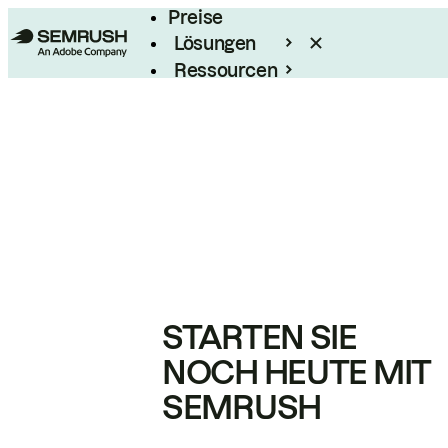
Preise
Lösungen
Ressourcen
Enterprise
STARTEN SIE
NOCH HEUTE MIT
SEMRUSH