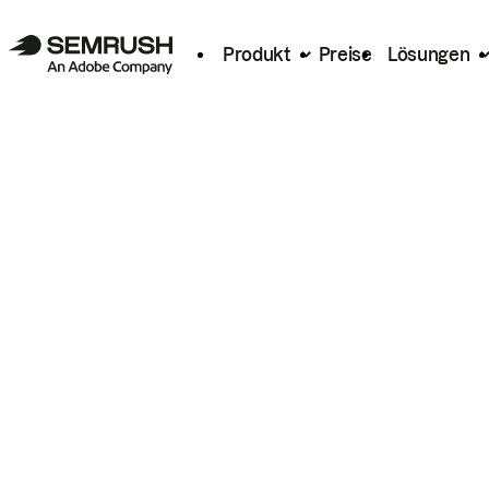
Produkt
Preise
Lösungen