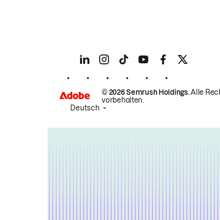
© 2026 Semrush Holdings.
Alle Rec
vorbehalten.
Deutsch