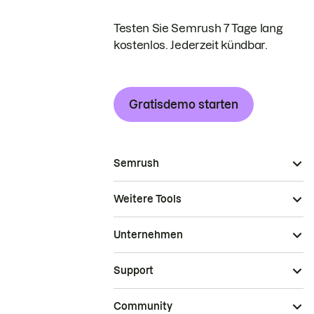
Testen Sie Semrush 7 Tage lang
kostenlos. Jederzeit kündbar.
Gratisdemo starten
Semrush
Weitere Tools
Unternehmen
Support
Community