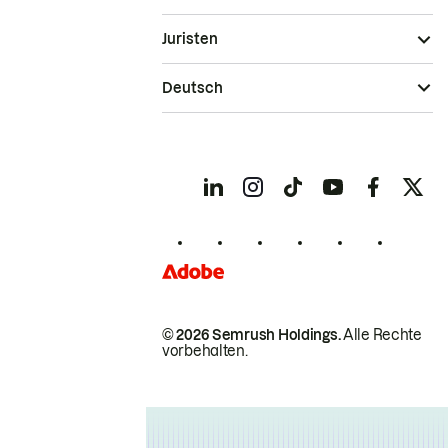
Juristen
Deutsch
© 2026 Semrush Holdings.
Alle Rechte
vorbehalten.