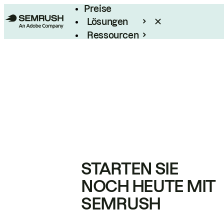
Preise
Lösungen
Ressourcen
Enterprise
STARTEN SIE
NOCH HEUTE MIT
SEMRUSH