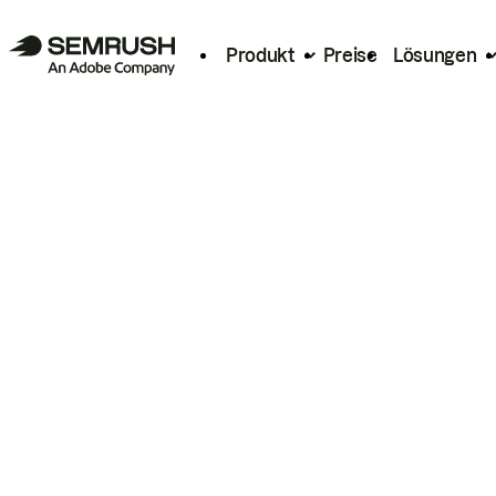
Produkt
Preise
Lösungen