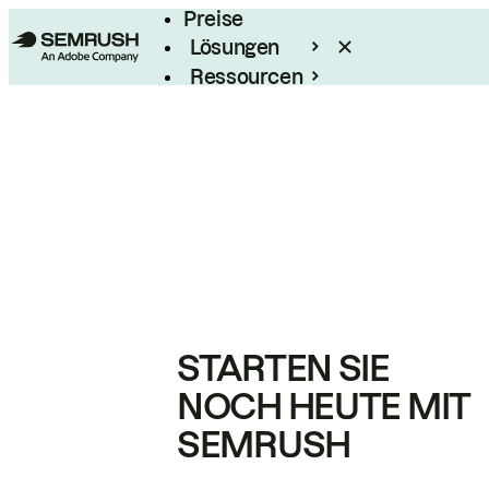
Preise
Lösungen
Ressourcen
Enterprise
STARTEN SIE
NOCH HEUTE MIT
SEMRUSH