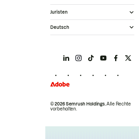
Juristen
Deutsch
© 2026 Semrush Holdings.
Alle Rechte
vorbehalten.