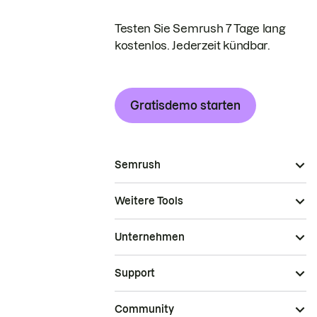
Testen Sie Semrush 7 Tage lang
kostenlos. Jederzeit kündbar.
Gratisdemo starten
Semrush
Weitere Tools
Unternehmen
Support
Community