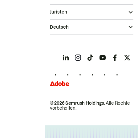
Juristen
Deutsch
© 2026 Semrush Holdings.
Alle Rechte
vorbehalten.