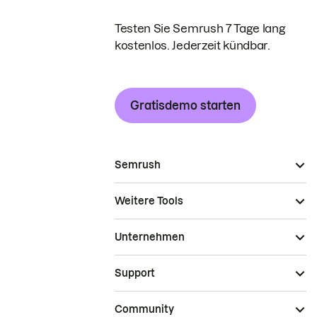
Testen Sie Semrush 7 Tage lang
kostenlos. Jederzeit kündbar.
Gratisdemo starten
Semrush
Weitere Tools
Unternehmen
Support
Community