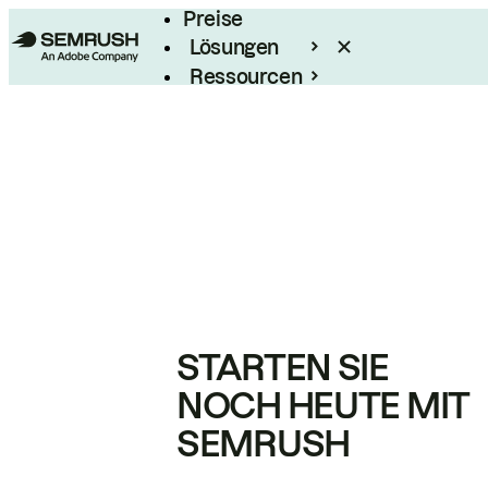
Preise
Lösungen
Ressourcen
Enterprise
STARTEN SIE
NOCH HEUTE MIT
SEMRUSH