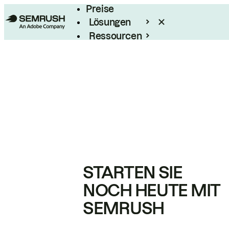
Preise
Lösungen
Ressourcen
Enterprise
STARTEN SIE
NOCH HEUTE MIT
SEMRUSH