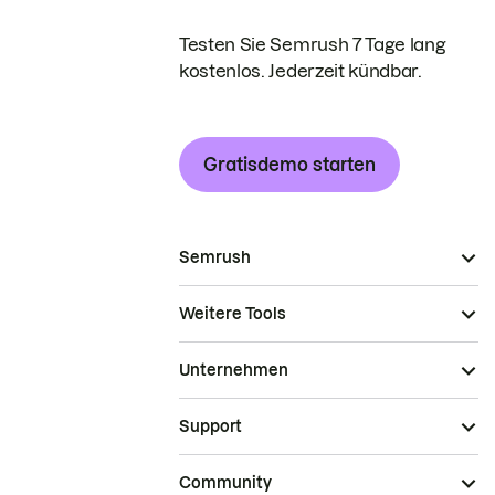
Testen Sie Semrush 7 Tage lang
kostenlos. Jederzeit kündbar.
Gratisdemo starten
Semrush
Weitere Tools
Unternehmen
Support
Community