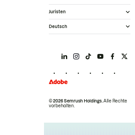
Juristen
Deutsch
© 2026 Semrush Holdings.
Alle Rechte
vorbehalten.