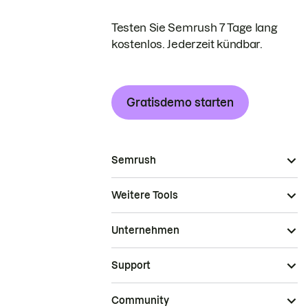
Testen Sie Semrush 7 Tage lang
kostenlos. Jederzeit kündbar.
Gratisdemo starten
Semrush
Weitere Tools
Unternehmen
Support
Community