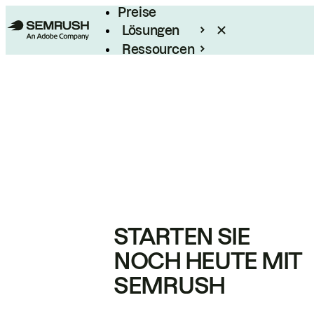
Preise
Lösungen
Ressourcen
Enterprise
STARTEN SIE
NOCH HEUTE MIT
SEMRUSH