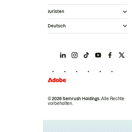
Juristen
Deutsch
© 2026 Semrush Holdings.
Alle Rechte
vorbehalten.