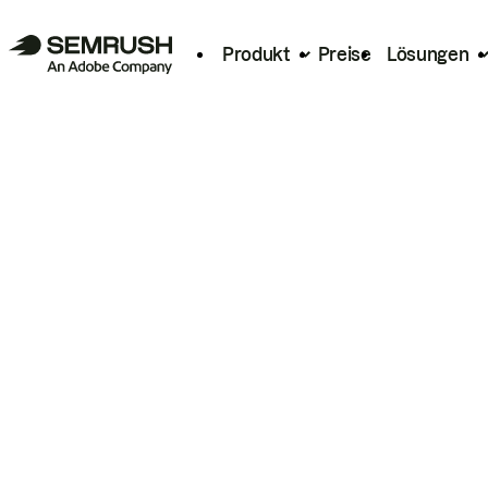
Produkt
Preise
Lösungen