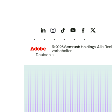
© 2026 Semrush Holdings.
Alle Rec
vorbehalten.
Deutsch