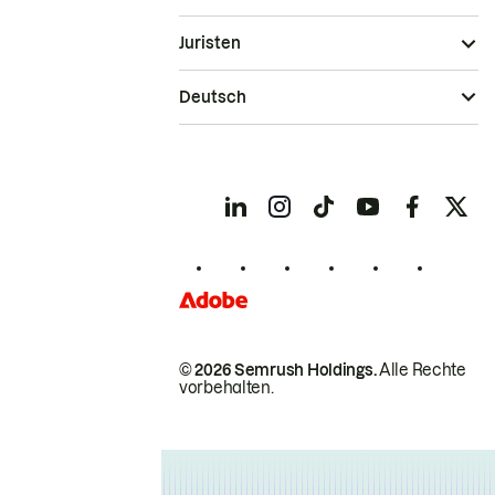
Juristen
Deutsch
© 2026 Semrush Holdings.
Alle Rechte
vorbehalten.