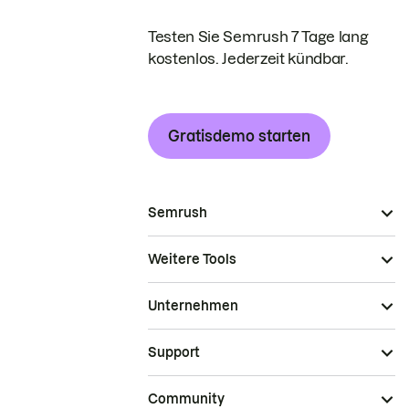
Testen Sie Semrush 7 Tage lang
kostenlos. Jederzeit kündbar.
Gratisdemo starten
Semrush
Weitere Tools
Unternehmen
Support
Community