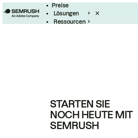
Preise
Lösungen
Ressourcen
Enterprise
STARTEN SIE
NOCH HEUTE MIT
SEMRUSH