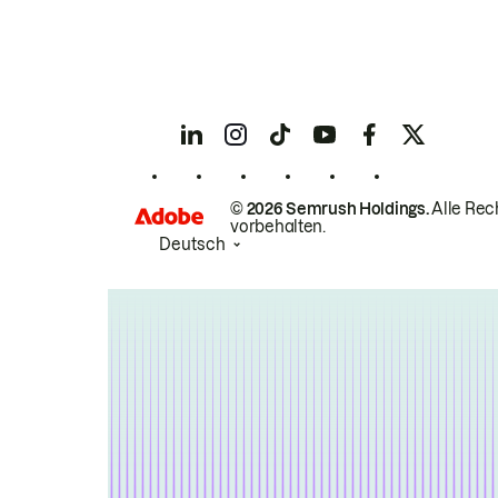
© 2026 Semrush Holdings.
Alle Rec
vorbehalten.
Deutsch