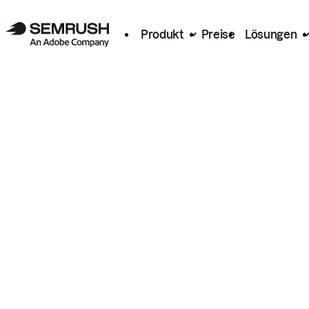
Produkt
Preise
Lösungen