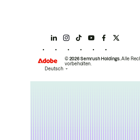
© 2026 Semrush Holdings.
Alle Rec
vorbehalten.
Deutsch