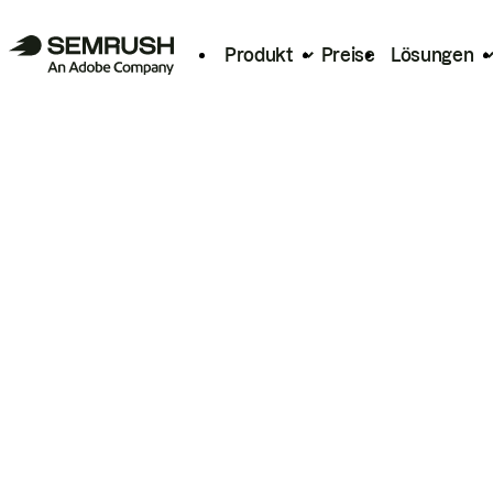
Produkt
Preise
Lösungen